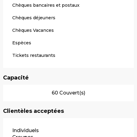
Chèques bancaires et postaux
Chèques déjeuners
Chèques Vacances
Espèces
Tickets restaurants
Capacité
60 Couvert(s)
Clientèles acceptées
Individuels