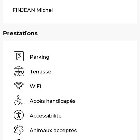
FINJEAN Michel
Prestations
Parking
Terrasse
WiFi
Accès handicapés
Accessibilité
Animaux acceptés