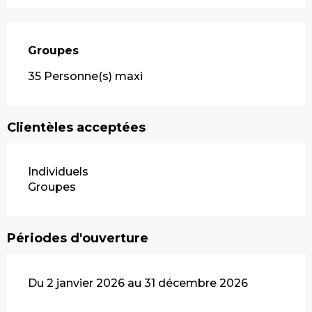
Groupes
Groupes
35 Personne(s) maxi
Clientèles acceptées
Individuels
Groupes
Périodes d'ouverture
Du 2 janvier 2026 au 31 décembre 2026