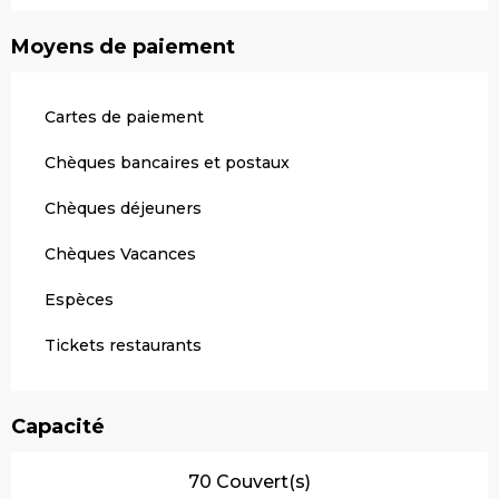
Moyens de paiement
Cartes de paiement
Chèques bancaires et postaux
Chèques déjeuners
Chèques Vacances
Espèces
Tickets restaurants
Capacité
70 Couvert(s)