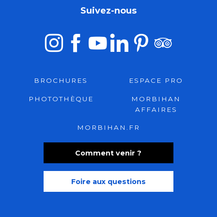
Suivez-nous
BROCHURES
ESPACE PRO
PHOTOTHÈQUE
MORBIHAN
AFFAIRES
MORBIHAN.FR
Comment venir ?
Foire aux questions