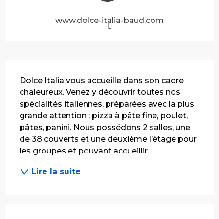
www.dolce-italia-baud.com
Description
Dolce Italia vous accueille dans son cadre 
chaleureux. Venez y découvrir toutes nos 
spécialités italiennes, préparées avec la plus 
grande attention : pizza à pâte fine, poulet, 
pâtes, panini. Nous possédons 2 salles, une 
de 38 couverts et une deuxième l’étage pour 
les groupes et pouvant accueillir...
Lire la suite