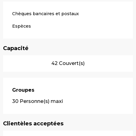
Chèques bancaires et postaux
Espèces
Capacité
42 Couvert(s)
Groupes
Groupes
30 Personne(s) maxi
Clientèles acceptées