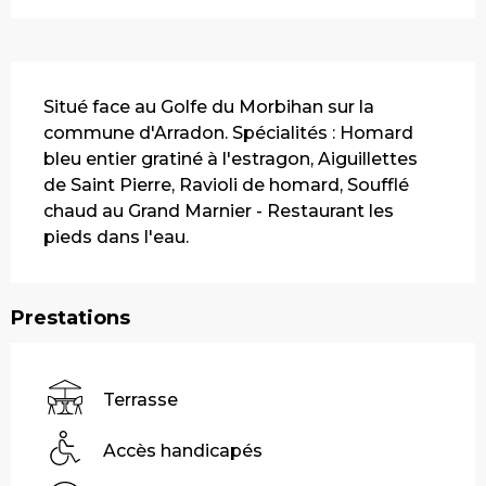
Description
Situé face au Golfe du Morbihan sur la 
commune d'Arradon. Spécialités : Homard 
bleu entier gratiné à l'estragon, Aiguillettes 
de Saint Pierre, Ravioli de homard, Soufflé 
chaud au Grand Marnier - Restaurant les 
pieds dans l'eau.
Prestations
Terrasse
Accès handicapés