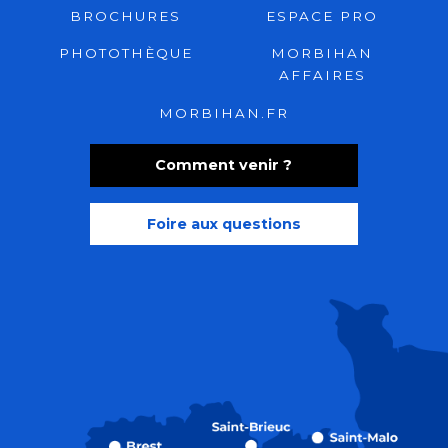
BROCHURES
ESPACE PRO
PHOTOTHÈQUE
MORBIHAN
AFFAIRES
MORBIHAN.FR
Comment venir ?
Foire aux questions