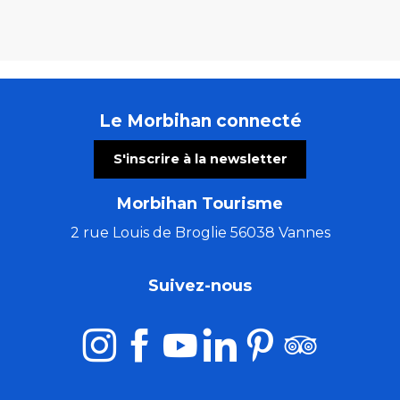
Le Morbihan connecté
S'inscrire à la newsletter
Morbihan Tourisme
2 rue Louis de Broglie 56038 Vannes
Suivez-nous