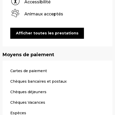
Accessibilité
Animaux acceptés
Afficher toutes les prestations
Moyens de paiement
Cartes de paiement
Chèques bancaires et postaux
Chèques déjeuners
Chèques Vacances
Espèces