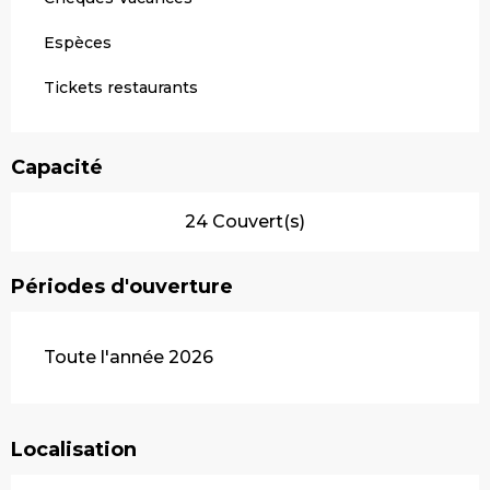
Espèces
Tickets restaurants
Capacité
24 Couvert(s)
Périodes d'ouverture
Toute l'année 2026
Localisation