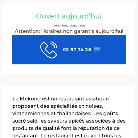
Ouverture et coordonnées
Ouvert aujourd'hui
Voir les horaires
Attention: Horaires non garantis aujourd'hui
02 97 74 28
▒▒
Description
Le Mékong est un restaurant asiatique 
proposant des spécialités chinoises, 
vietnamiennes et thaïlandaises. Les goûts 
sucré salé, les saveurs épicés associées à des 
produits de qualité font la réputation de ce 
restaurant. Le restaurant est ouvert tous les 