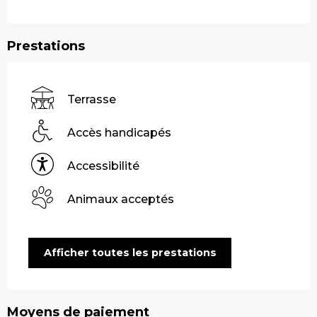
Prestations
Terrasse
Accès handicapés
Accessibilité
Animaux acceptés
Afficher toutes les prestations
Moyens de paiement