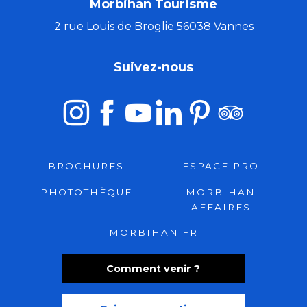
Morbihan Tourisme
2 rue Louis de Broglie 56038 Vannes
Suivez-nous
BROCHURES
ESPACE PRO
PHOTOTHÈQUE
MORBIHAN
AFFAIRES
MORBIHAN.FR
Comment venir ?