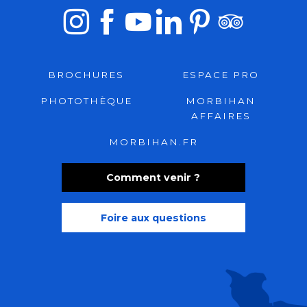
BROCHURES
ESPACE PRO
PHOTOTHÈQUE
MORBIHAN
AFFAIRES
MORBIHAN.FR
Comment venir ?
Foire aux questions