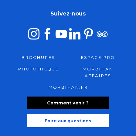
Suivez-nous
BROCHURES
ESPACE PRO
PHOTOTHÈQUE
MORBIHAN
AFFAIRES
MORBIHAN.FR
Comment venir ?
Foire aux questions