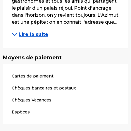
gastronomes et tous les amis qui partagent 
le plaisir d'un palais réjoui. Point d'ancrage 
dans l'horizon, on y revient toujours. L'Azimut 
est une pépite : on en connaît l'adresse que...
Lire la suite
Moyens de paiement
Cartes de paiement
Chèques bancaires et postaux
Chèques Vacances
Espèces