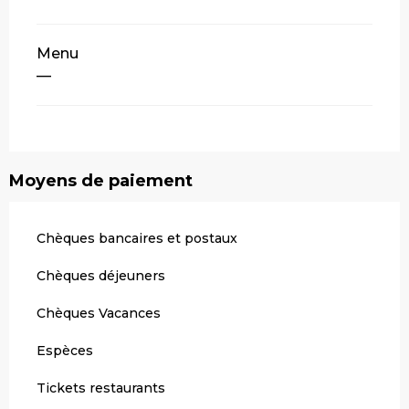
Menu
—
Moyens de paiement
Chèques bancaires et postaux
Chèques déjeuners
Chèques Vacances
Espèces
Tickets restaurants