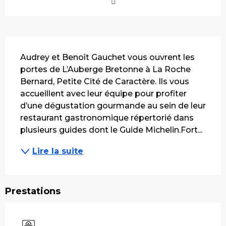
Description
Audrey et Benoît Gauchet vous ouvrent les 
portes de L’Auberge Bretonne à La Roche 
Bernard, Petite Cité de Caractère. Ils vous 
accueillent avec leur équipe pour profiter 
d’une dégustation gourmande au sein de leur 
restaurant gastronomique répertorié dans 
plusieurs guides dont le Guide Michelin.Fort...
Lire la suite
Prestations