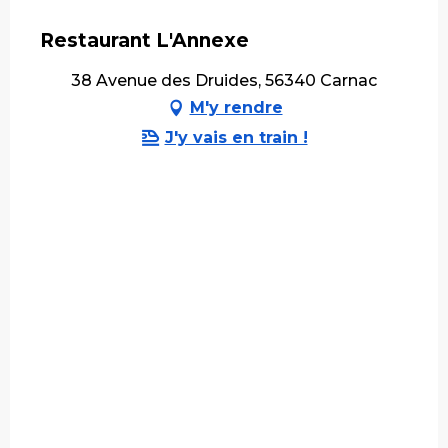
Restaurant L'Annexe
38 Avenue des Druides, 56340 Carnac
M'y rendre
J'y vais en train !