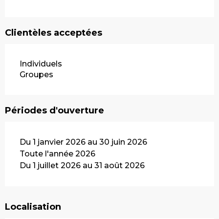
Clientèles acceptées
Individuels
Groupes
Périodes d'ouverture
Du 1 janvier 2026 au 30 juin 2026
Toute l'année 2026
Du 1 juillet 2026 au 31 août 2026
Localisation