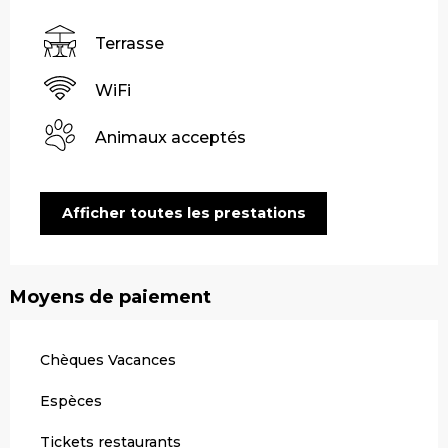
Terrasse
WiFi
Animaux acceptés
Afficher toutes les prestations
Moyens de paiement
Chèques Vacances
Espèces
Tickets restaurants