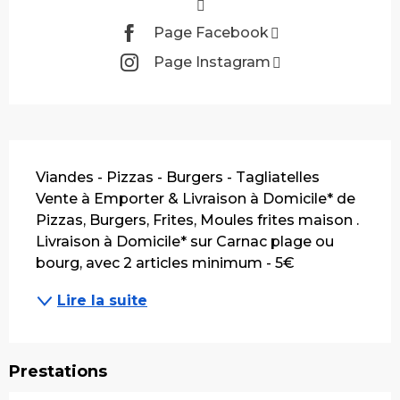
Page Facebook
Page Instagram
Description
Viandes - Pizzas - Burgers - Tagliatelles 
Vente à Emporter & Livraison à Domicile* de 
Pizzas, Burgers, Frites, Moules frites maison . 
Livraison à Domicile* sur Carnac plage ou 
bourg, avec 2 articles minimum - 5€
Lire la suite
Prestations