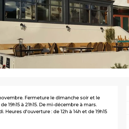
-novembre. Fermeture le dimanche soir et le 
t de 19h15 à 21h15. De mi-décembre à mars. 
. Heures d'ouverture : de 12h à 14h et de 19h15 