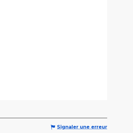
Signaler une erreur