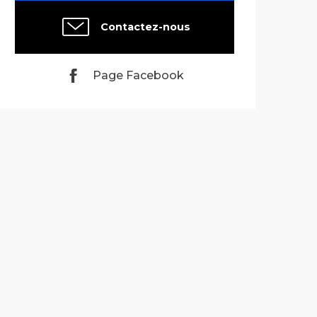
Contactez-nous
Page Facebook