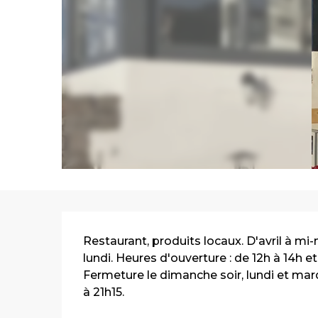
Description
Restaurant, produits locaux. D'avril à mi
lundi. Heures d'ouverture : de 12h à 14h e
Fermeture le dimanche soir, lundi et mardi
à 21h15.