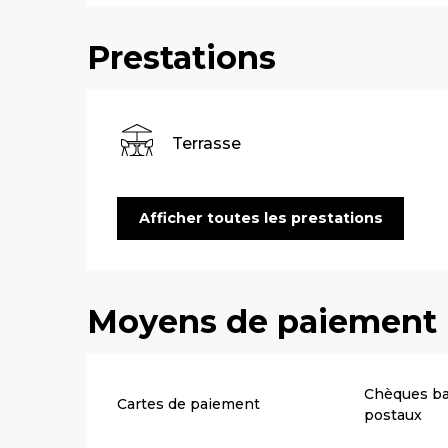
Prestations
Terrasse
Afficher toutes les prestations
Moyens de paiement
Chèques ba
Cartes de paiement
postaux