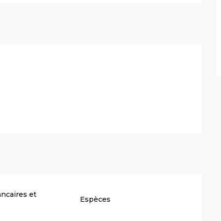
ncaires et
Espèces