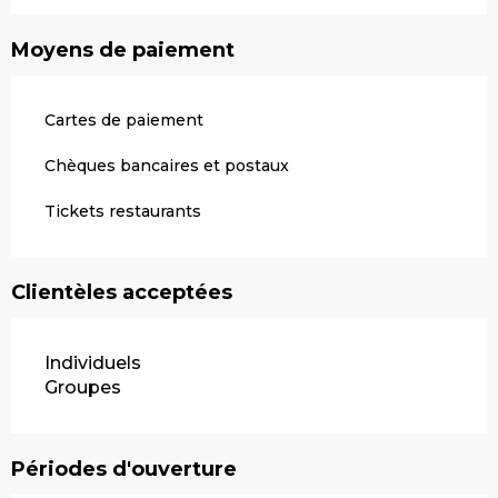
Moyens de paiement
Cartes de paiement
Chèques bancaires et postaux
Tickets restaurants
Clientèles acceptées
Individuels
Groupes
Périodes d'ouverture