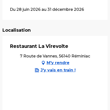
Du 28 juin 2026 au 31 décembre 2026
Localisation
Restaurant La Virevolte
7 Route de Vannes, 56140 Réminiac
M'y rendre
J'y vais en train !