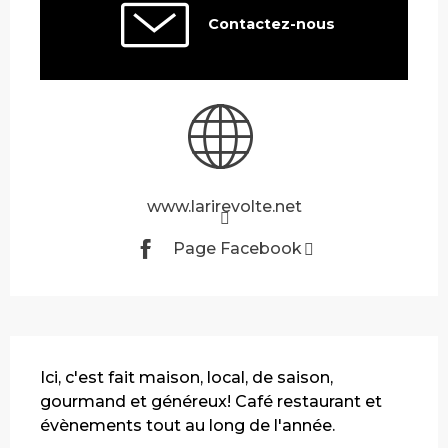
Contactez-nous
www.larirevolte.net
Page Facebook
Description
Ici, c'est fait maison, local, de saison, 
gourmand et généreux! Café restaurant et 
évènements tout au long de l'année.