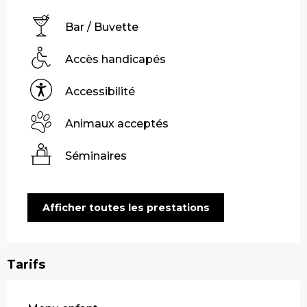
Bar / Buvette
Accès handicapés
Accessibilité
Animaux acceptés
Séminaires
Afficher toutes les prestations
Tarifs