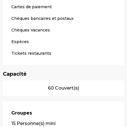
Cartes de paiement
Chèques bancaires et postaux
Chèques Vacances
Espèces
Tickets restaurants
Capacité
60 Couvert(s)
Groupes
Groupes
15 Personne(s) mini