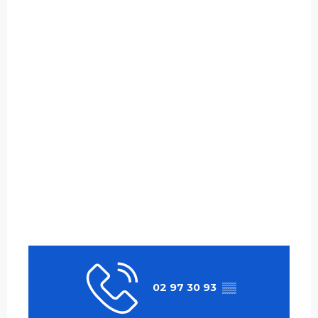
02 97 30 93
▒▒