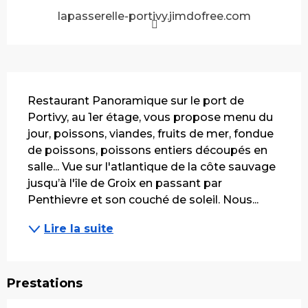
lapasserelle-portivy.jimdofree.com
Description
Restaurant Panoramique sur le port de 
Portivy, au 1er étage, vous propose menu du 
jour, poissons, viandes, fruits de mer, fondue 
de poissons, poissons entiers découpés en 
salle... Vue sur l'atlantique de la côte sauvage 
jusqu’à l'île de Groix en passant par 
Penthievre et son couché de soleil. Nous...
Lire la suite
Prestations