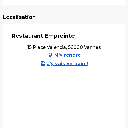
Localisation
Restaurant Empreinte
15 Place Valencia, 56000 Vannes
M'y rendre
J'y vais en train !