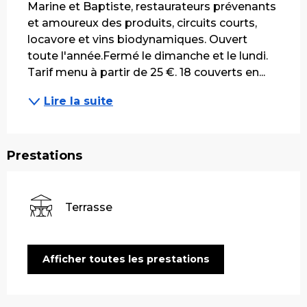
Marine et Baptiste, restaurateurs prévenants 
et amoureux des produits, circuits courts, 
locavore et vins biodynamiques. Ouvert 
toute l'année.Fermé le dimanche et le lundi. 
Tarif menu à partir de 25 €. 18 couverts en...
Lire la suite
Prestations
Terrasse
Afficher toutes les prestations