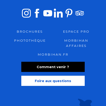
BROCHURES
ESPACE PRO
PHOTOTHÈQUE
MORBIHAN
AFFAIRES
MORBIHAN.FR
Comment venir ?
Foire aux questions