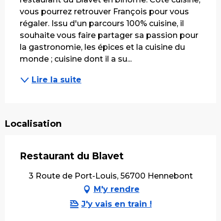
vous pourrez retrouver François pour vous 
régaler. Issu d'un parcours 100% cuisine, il 
souhaite vous faire partager sa passion pour 
la gastronomie, les épices et la cuisine du 
monde ; cuisine dont il a su...
Lire la suite
Localisation
Restaurant du Blavet
3 Route de Port-Louis, 56700 Hennebont
M'y rendre
J'y vais en train !