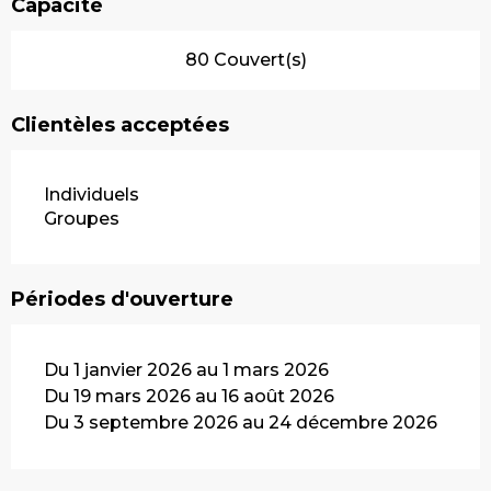
Capacité
80 Couvert(s)
Clientèles acceptées
Individuels
Groupes
Périodes d'ouverture
Du 1 janvier 2026 au 1 mars 2026
Du 19 mars 2026 au 16 août 2026
Du 3 septembre 2026 au 24 décembre 2026