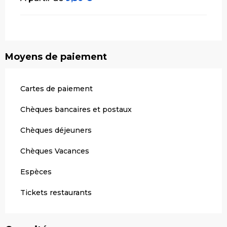
Moyens de paiement
Cartes de paiement
Chèques bancaires et postaux
Chèques déjeuners
Chèques Vacances
Espèces
Tickets restaurants