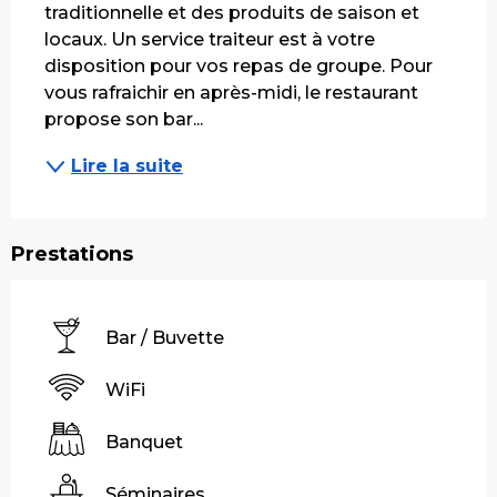
traditionnelle et des produits de saison et 
locaux. Un service traiteur est à votre 
disposition pour vos repas de groupe. Pour 
vous rafraichir en après-midi, le restaurant 
propose son bar...
Lire la suite
Prestations
Bar / Buvette
WiFi
Banquet
Séminaires