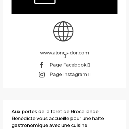
www.ajoncs-dor.com
Page Facebook
Page Instagram
Description
Aux portes de la forêt de Brocéliande, 
Bénédicte vous accueille pour une halte 
gastronomique avec une cuisine 