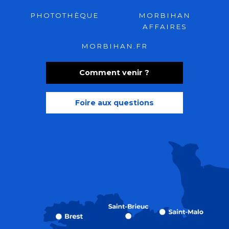
PHOTOTHÈQUE
MORBIHAN
AFFAIRES
MORBIHAN.FR
Comment venir ?
Foire aux questions