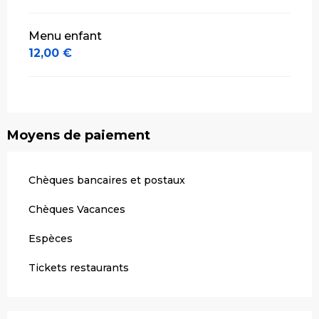
Menu enfant
12,00 €
Moyens de paiement
Chèques bancaires et postaux
Chèques Vacances
Espèces
Tickets restaurants