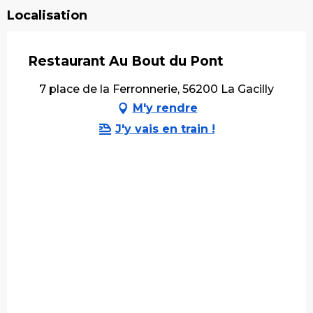
Localisation
Restaurant Au Bout du Pont
7 place de la Ferronnerie, 56200 La Gacilly
M'y rendre
J'y vais en train !