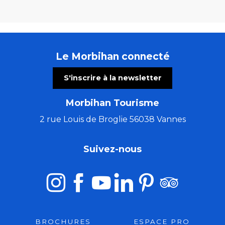
Le Morbihan connecté
S'inscrire à la newsletter
Morbihan Tourisme
2 rue Louis de Broglie 56038 Vannes
Suivez-nous
BROCHURES
ESPACE PRO