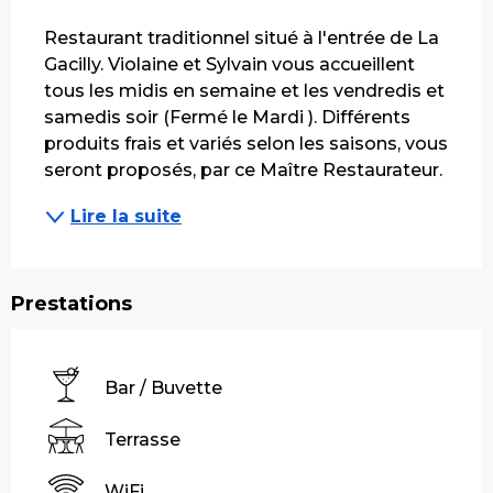
Description
Restaurant traditionnel situé à l'entrée de La 
Gacilly. Violaine et Sylvain vous accueillent 
tous les midis en semaine et les vendredis et 
samedis soir (Fermé le Mardi ). Différents 
produits frais et variés selon les saisons, vous 
seront proposés, par ce Maître Restaurateur.
Lire la suite
Prestations
Bar / Buvette
Terrasse
WiFi