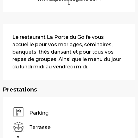
Description
Le restaurant La Porte du Golfe vous 
accueille pour vos mariages, séminaires, 
banquets, thés dansant et pour tous vos 
repas de groupes. Ainsi que le menu du jour 
du lundi midi au vendredi midi.
Prestations
Parking
Terrasse