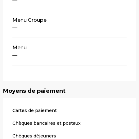
Menu Groupe
—
Menu
—
Moyens de paiement
Cartes de paiement
Chèques bancaires et postaux
Chèques déjeuners