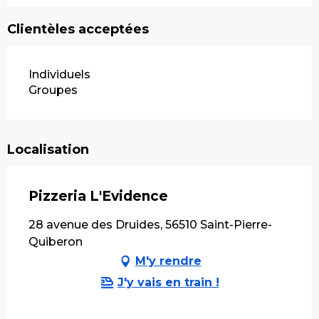
Clientèles acceptées
Individuels
Groupes
Localisation
Pizzeria L'Evidence
28 avenue des Druides, 56510 Saint-Pierre-
Quiberon
M'y rendre
J'y vais en train !