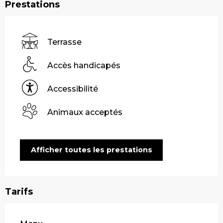
Prestations
Terrasse
Accès handicapés
Accessibilité
Animaux acceptés
Afficher toutes les prestations
Tarifs