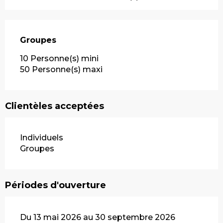
Groupes
Groupes
10 Personne(s) mini
50 Personne(s) maxi
Clientèles acceptées
Individuels
Groupes
Périodes d'ouverture
Du 13 mai 2026 au 30 septembre 2026