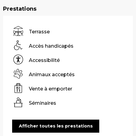
Prestations
Terrasse
Accès handicapés
Accessibilité
Animaux acceptés
Vente à emporter
Séminaires
Afficher toutes les prestations