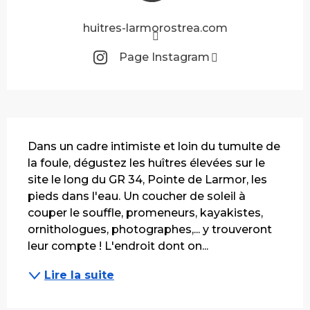
huitres-larmorostrea.com
Page Instagram
Description
Dans un cadre intimiste et loin du tumulte de 
la foule, dégustez les huîtres élevées sur le 
site le long du GR 34, Pointe de Larmor, les 
pieds dans l'eau. Un coucher de soleil à 
couper le souffle, promeneurs, kayakistes, 
ornithologues, photographes,... y trouveront 
leur compte ! L'endroit dont on...
Lire la suite