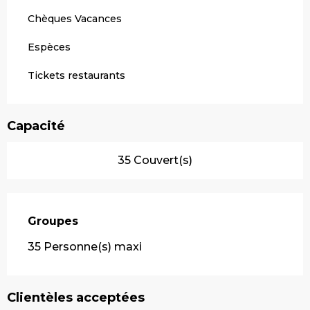
Chèques Vacances
Espèces
Tickets restaurants
Capacité
35 Couvert(s)
Groupes
Groupes
35 Personne(s) maxi
Clientèles acceptées