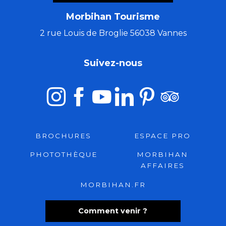
Morbihan Tourisme
2 rue Louis de Broglie 56038 Vannes
Suivez-nous
BROCHURES
ESPACE PRO
PHOTOTHÈQUE
MORBIHAN
AFFAIRES
MORBIHAN.FR
Comment venir ?