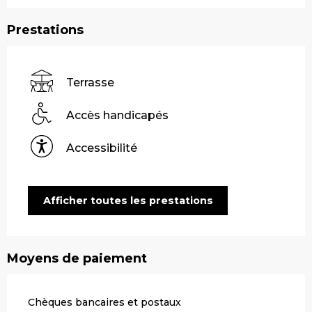
Prestations
Terrasse
Accès handicapés
Accessibilité
Afficher toutes les prestations
Moyens de paiement
Chèques bancaires et postaux