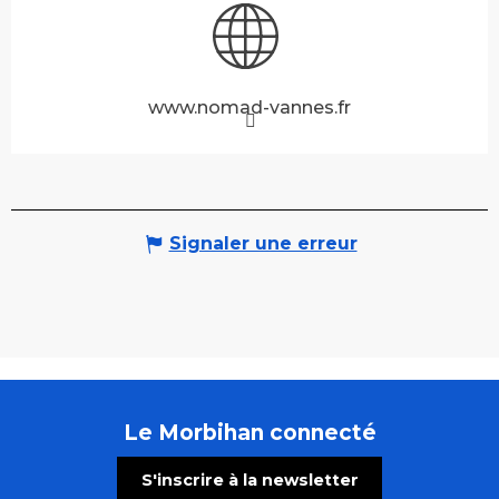
www.nomad-vannes.fr
Signaler une erreur
Le Morbihan connecté
S'inscrire à la newsletter