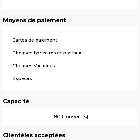
Moyens de paiement
Cartes de paiement
Chèques bancaires et postaux
Chèques Vacances
Espèces
Capacité
180 Couvert(s)
Clientèles acceptées