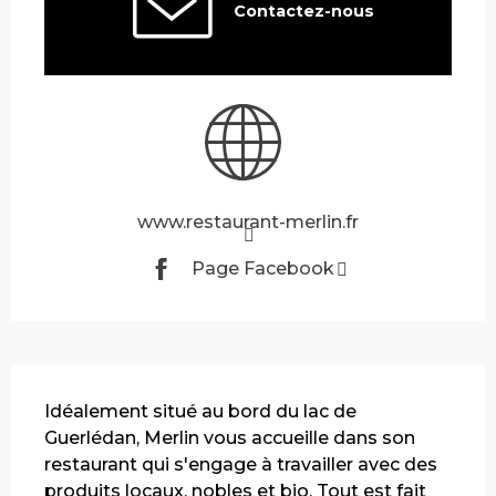
Contactez-nous
www.restaurant-merlin.fr
Page Facebook
Description
Idéalement situé au bord du lac de 
Guerlédan, Merlin vous accueille dans son 
restaurant qui s'engage à travailler avec des 
produits locaux, nobles et bio. Tout est fait 