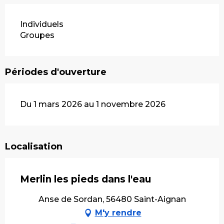
Individuels
Groupes
Périodes d'ouverture
Du 1 mars 2026 au 1 novembre 2026
Localisation
Merlin les pieds dans l'eau
Anse de Sordan, 56480 Saint-Aignan
M'y rendre