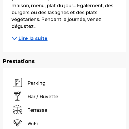
maison, menu, plat du jour... Egalement, des 
burgers ou des lasagnes et des plats 
végétariens. Pendant la journée, venez 
dégustez...
Lire la suite
Prestations
Parking
Bar / Buvette
Terrasse
WiFi