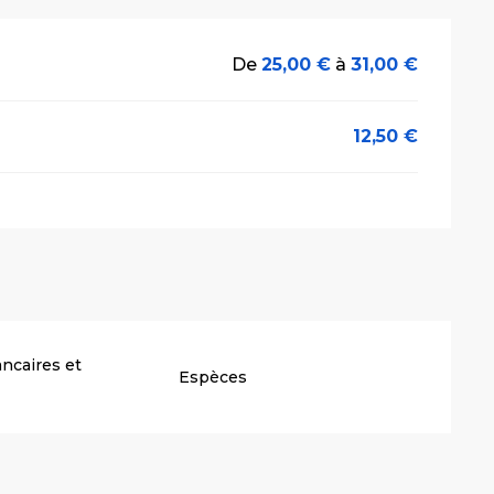
De
25,00 €
à
31,00 €
12,50 €
ncaires et
Espèces