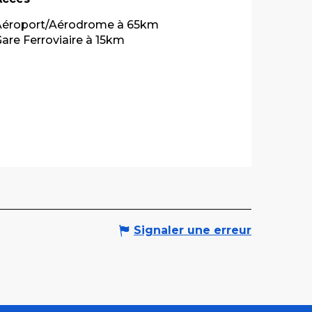
Aéroport/Aérodrome à 65km
are Ferroviaire à 15km
Signaler une erreur