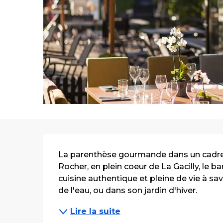
Description
La parenthèse gourmande dans un cadre na
Rocher, en plein coeur de La Gacilly, le 
cuisine authentique et pleine de vie à sa
de l'eau, ou dans son jardin d'hiver.
Lire la suite