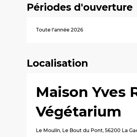
Périodes d'ouverture
Toute l'année 2026
Localisation
Maison Yves R
Végétarium
Le Moulin, Le Bout du Pont, 56200 La Gac