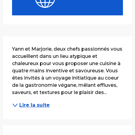
Description
Yann et Marjorie, deux chefs passionnés vous 
accueillent dans un lieu atypique et 
chaleureux pour vous proposer une cuisine à 
quatre mains inventive et savoureuse. Vous 
êtes invités à un voyage initiatique au coeur 
de la gastronomie végane, mêlant effluves, 
saveurs, et textures pour le plaisir des...
Lire la suite