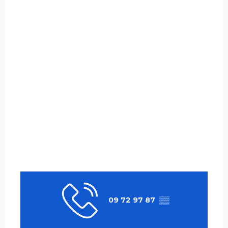
09 72 97 87
▒▒