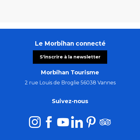
Le Morbihan connecté
S'inscrire à la newsletter
Morbihan Tourisme
2 rue Louis de Broglie 56038 Vannes
Suivez-nous