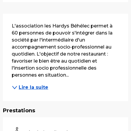
Description
L'association les Hardys Béhélec permet à 
60 personnes de pouvoir s'intégrer dans la 
société par l'intermédiaire d'un 
accompagnement socio-professionnel au 
quotidien. L'objectif de notre restaurant : 
favoriser le bien être au quotidien et 
l'insertion socio professionnelle des 
personnes en situation...
Lire la suite
Prestations