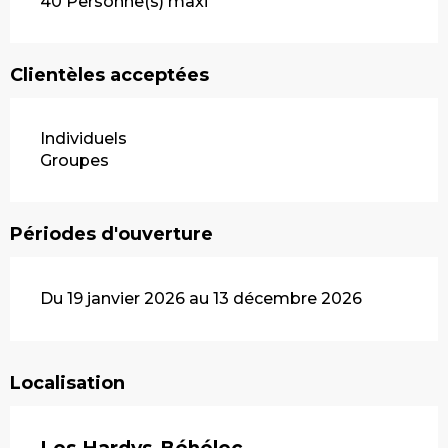
40 Personne(s) maxi
Clientèles acceptées
Individuels
Groupes
Périodes d'ouverture
Du 19 janvier 2026 au 13 décembre 2026
Localisation