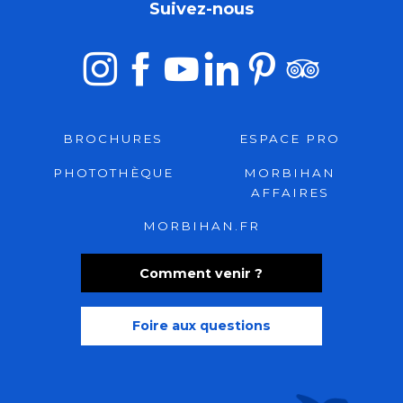
Suivez-nous
BROCHURES
ESPACE PRO
PHOTOTHÈQUE
MORBIHAN
AFFAIRES
MORBIHAN.FR
Comment venir ?
Foire aux questions