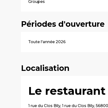
Groupes
Périodes d'ouverture
Toute l'année 2026
Localisation
Le restaura
1 rue du Clos Bily, 1 rue du Clos Bily, 568