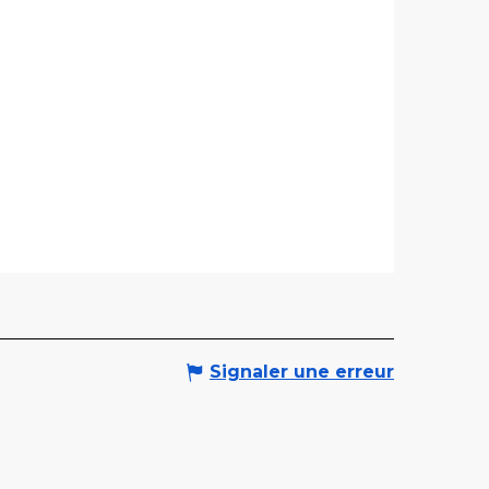
Signaler une erreur