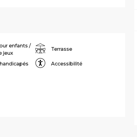
our enfants /
Terrasse
 jeux
 handicapés
Accessibilité