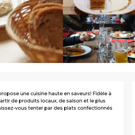
pose une cuisine haute en saveurs! Fidèle à 
partir de produits locaux, de saison et le plus 
aissez-vous tenter par des plats confectionnés 