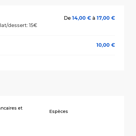
De
14,00 €
à
17,00 €
lat/dessert: 15€
10,00 €
ncaires et
Espèces