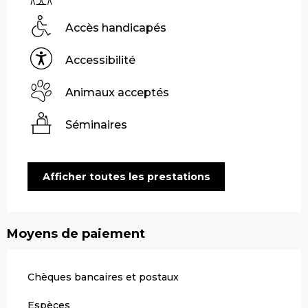
Accès handicapés
Accessibilité
Animaux acceptés
Séminaires
Afficher toutes les prestations
Moyens de paiement
Chèques bancaires et postaux
Espèces