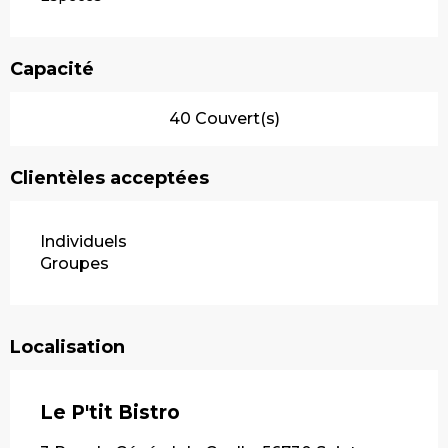
Capacité
40 Couvert(s)
Clientèles acceptées
Individuels
Groupes
Localisation
Le P'tit Bistro