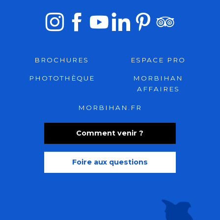
BROCHURES
ESPACE PRO
PHOTOTHÈQUE
MORBIHAN
AFFAIRES
MORBIHAN.FR
Comment venir ?
Foire aux questions