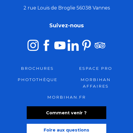
2 rue Louis de Broglie 56038 Vannes
Suivez-nous
BROCHURES
ESPACE PRO
PHOTOTHÈQUE
MORBIHAN
AFFAIRES
MORBIHAN.FR
Comment venir ?
Foire aux questions