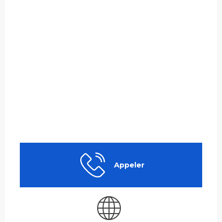
Appeler