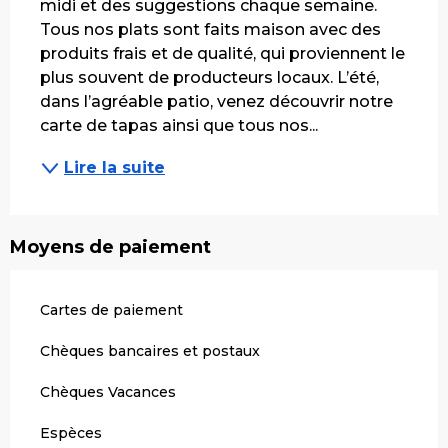
midi et des suggestions chaque semaine. 
Tous nos plats sont faits maison avec des 
produits frais et de qualité, qui proviennent le 
plus souvent de producteurs locaux. L’été, 
dans l’agréable patio, venez découvrir notre 
carte de tapas ainsi que tous nos...
Lire la suite
Moyens de paiement
Cartes de paiement
Chèques bancaires et postaux
Chèques Vacances
Espèces