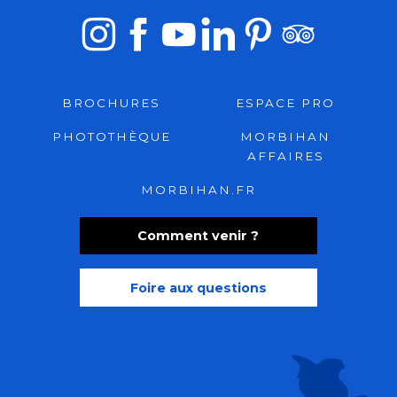
BROCHURES
ESPACE PRO
PHOTOTHÈQUE
MORBIHAN
AFFAIRES
MORBIHAN.FR
Comment venir ?
Foire aux questions