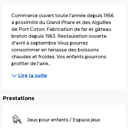
Description
Commerce ouvert toute l'année depuis 1956 
à proximité du Grand Phare et des Aiguilles 
de Port Coton. Fabrication de far et gâteau 
breton depuis 1963. Restauration ouverte 
d'avril à septembre Vous pourrez 
consommer en terrasse des boissons 
chaudes et froides. Vos enfants pourrons 
profiter de l'aire...
Lire la suite
Prestations
Jeux pour enfants / Espace jeux