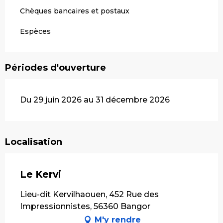
Chèques bancaires et postaux
Espèces
Périodes d'ouverture
Du 29 juin 2026 au 31 décembre 2026
Localisation
Le Kervi
Lieu-dit Kervilhaouen, 452 Rue des
Impressionnistes, 56360 Bangor
M'y rendre