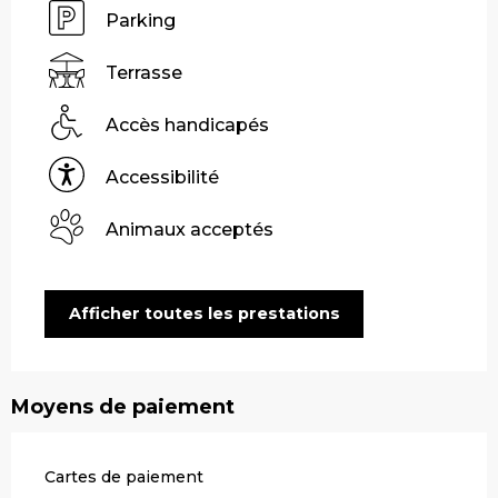
Parking
Terrasse
Accès handicapés
Accessibilité
Animaux acceptés
Afficher toutes les prestations
Moyens de paiement
Cartes de paiement