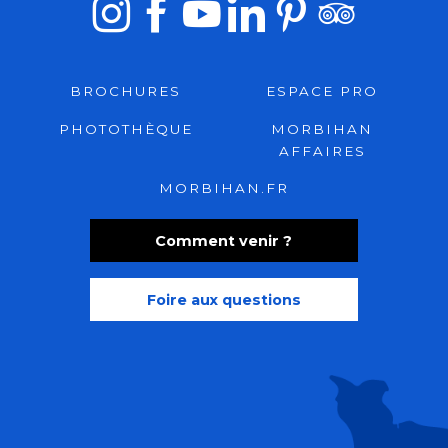
BROCHURES
ESPACE PRO
PHOTOTHÈQUE
MORBIHAN
AFFAIRES
MORBIHAN.FR
Comment venir ?
Foire aux questions