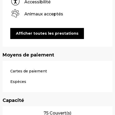
Accessibilité
Animaux acceptés
Afficher toutes les prestations
Moyens de paiement
Cartes de paiement
Espèces
Capacité
75 Couvert(s)