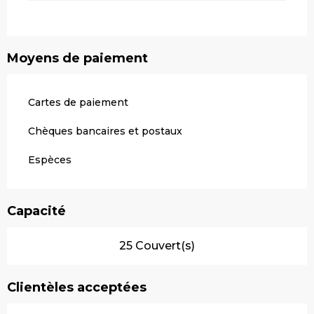
Moyens de paiement
Cartes de paiement
Chèques bancaires et postaux
Espèces
Capacité
25 Couvert(s)
Clientèles acceptées