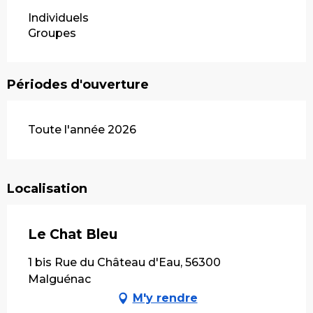
Individuels
Groupes
Périodes d'ouverture
Toute l'année 2026
Localisation
Le Chat Bleu
1 bis Rue du Château d'Eau, 56300
Malguénac
M'y rendre