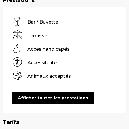
Prestations
Bar / Buvette
Terrasse
Accès handicapés
Accessibilité
Animaux acceptés
Afficher toutes les prestations
Tarifs