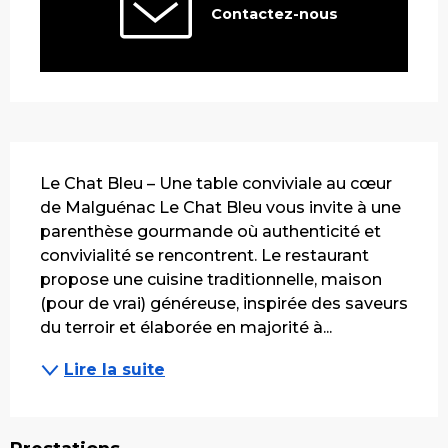
Contactez-nous
Description
Le Chat Bleu – Une table conviviale au cœur 
de Malguénac Le Chat Bleu vous invite à une 
parenthèse gourmande où authenticité et 
convivialité se rencontrent. Le restaurant 
propose une cuisine traditionnelle, maison 
(pour de vrai) généreuse, inspirée des saveurs 
du terroir et élaborée en majorité à...
Lire la suite