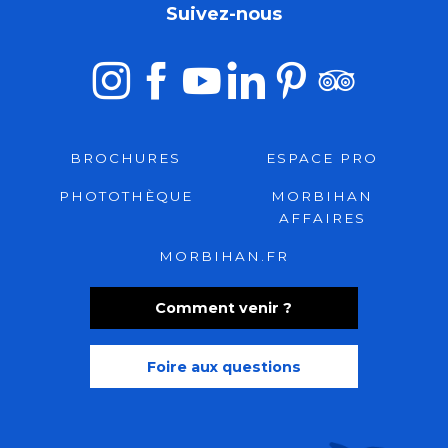
Suivez-nous
BROCHURES
ESPACE PRO
PHOTOTHÈQUE
MORBIHAN
AFFAIRES
MORBIHAN.FR
Comment venir ?
Foire aux questions