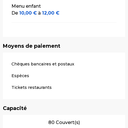
Menu enfant
De
10,00 €
à
12,00 €
Moyens de paiement
Chèques bancaires et postaux
Espèces
Tickets restaurants
Capacité
80 Couvert(s)