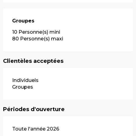
Groupes
Groupes
10 Personne(s) mini
80 Personne(s) maxi
Clientèles acceptées
Individuels
Groupes
Périodes d'ouverture
Toute l'année 2026