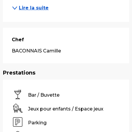
Lire la suite
Chef
Chef
BACONNAIS Camille
Prestations
Bar / Buvette
Jeux pour enfants / Espace jeux
Parking