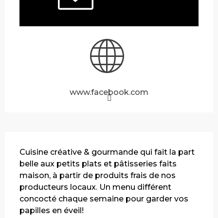
www.facebook.com
Description
Cuisine créative & gourmande qui fait la part 
belle aux petits plats et pâtisseries faits 
maison, à partir de produits frais de nos 
producteurs locaux. Un menu différent 
concocté chaque semaine pour garder vos 
papilles en éveil!