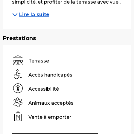
simplicité, et profiter de la terrasse avec vue...
Lire la suite
Prestations
Terrasse
Accès handicapés
Accessibilité
Animaux acceptés
Vente à emporter