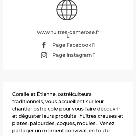
www.huitres-damerose.fr
Page Facebook
Page Instagram
Description
Coralie et Étienne, ostréiculteurs 
traditionnels, vous accueillent sur leur 
chantier ostréicole pour vous faire découvrir 
et déguster leurs produits : huîtres creuses et 
plates, palourdes, coques, moules... Venez 
partager un moment convivial, en toute 