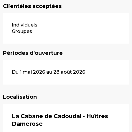
Clientèles acceptées
Individuels
Groupes
Périodes d'ouverture
Du 1 mai 2026 au 28 août 2026
Localisation
La Cabane de Cadoudal - Huîtres
Damerose