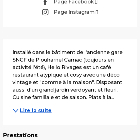
Page Facebook
Page Instagram
Description
Installé dans le bâtiment de l'ancienne gare 
SNCF de Plouharnel Carnac (toujours en 
activité l'été), Hello Rivages est un café 
restaurant atypique et cosy avec une déco 
vintage et "comme à la maison". Disposant 
aussi d'un grand jardin verdoyant et fleuri. 
Cuisine familiale et de saison. Plats à la...
Lire la suite
Prestations