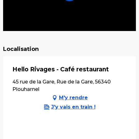
Localisation
Hello Rivages - Café restaurant
45 rue de la Gare, Rue de la Gare, 56340
Plouharnel
M'y rendre
J'y vais en train !