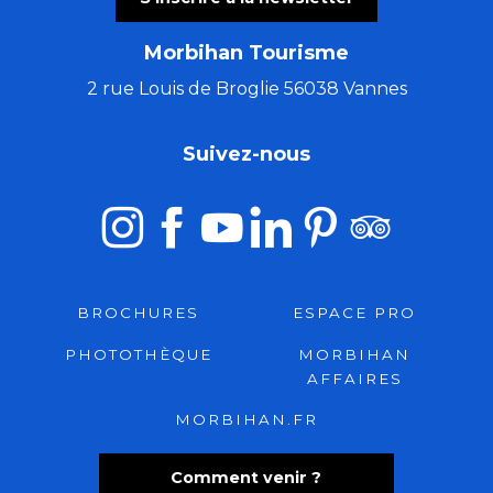
Morbihan Tourisme
2 rue Louis de Broglie 56038 Vannes
Suivez-nous
BROCHURES
ESPACE PRO
PHOTOTHÈQUE
MORBIHAN
AFFAIRES
MORBIHAN.FR
Comment venir ?