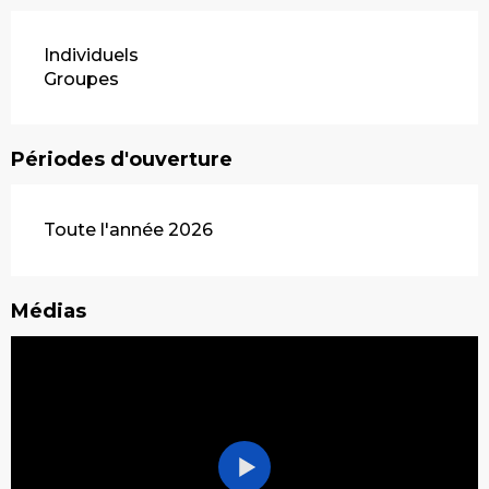
Individuels
Groupes
Périodes d'ouverture
Toute l'année 2026
Médias