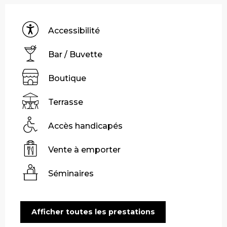
Accessibilité
Bar / Buvette
Boutique
Terrasse
Accès handicapés
Vente à emporter
Séminaires
Afficher toutes les prestations