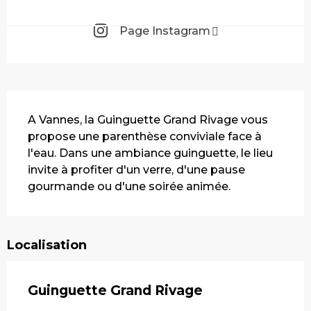
Page Instagram
Description
A Vannes, la Guinguette Grand Rivage vous 
propose une parenthèse conviviale face à 
l'eau. Dans une ambiance guinguette, le lieu 
invite à profiter d'un verre, d'une pause 
gourmande ou d'une soirée animée.
Localisation
Guinguette Grand Rivage