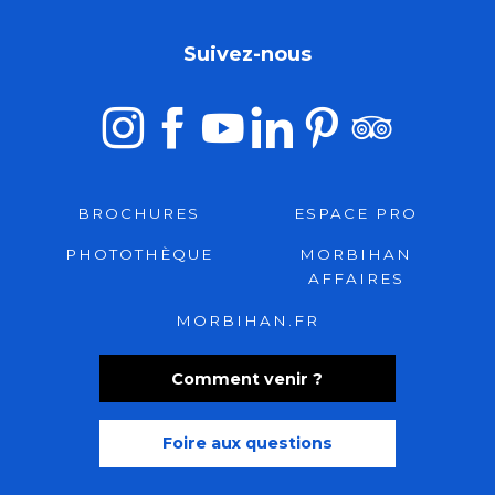
Suivez-nous
BROCHURES
ESPACE PRO
PHOTOTHÈQUE
MORBIHAN
AFFAIRES
MORBIHAN.FR
Comment venir ?
Foire aux questions