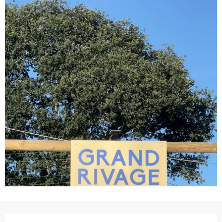
Ouverture et coordonnées