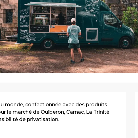
du monde, confectionnée avec des produits 
sur le marché de Quiberon, Carnac, La Trinité 
ibilité de privatisation.