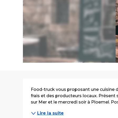
Description
Food-truck vous proposant une cuisine 
frais et des producteurs locaux. Présent 
sur Mer et le mercredi soir à Ploemel. Poss
Lire la suite