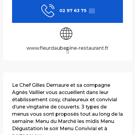
02 97 63 75
▒▒
www.fleurdaubepine-restaurant.fr
Description
Le Chef Gilles Demaure et sa compagne 
Agnès Vaillier vous accueillent dans leur 
établissement cosy, chaleureux et convivial 
d’une vingtaine de couverts. 3 types de 
menus vous sont proposés tout au long de la 
semaine: Menu du Marché les midis Menu 
Dégustation le soir Menu Convivial et à 