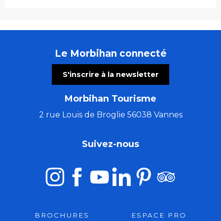
Le Morbihan connecté
S'inscrire à la newsletter
Morbihan Tourisme
2 rue Louis de Broglie 56038 Vannes
Suivez-nous
BROCHURES
ESPACE PRO