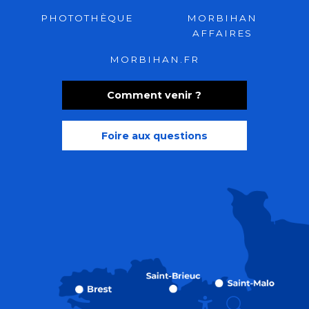
PHOTOTHÈQUE
MORBIHAN
AFFAIRES
MORBIHAN.FR
Comment venir ?
Foire aux questions