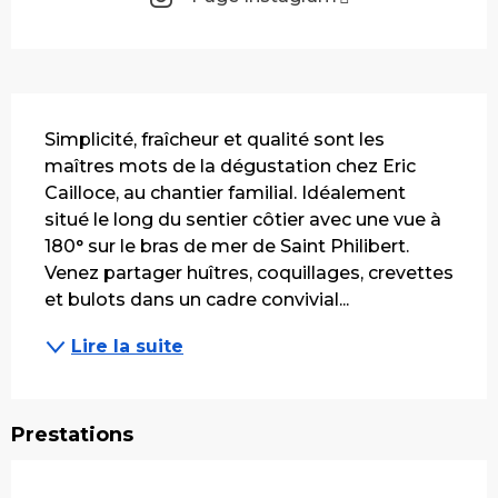
Description
Simplicité, fraîcheur et qualité sont les 
maîtres mots de la dégustation chez Eric 
Cailloce, au chantier familial. Idéalement 
situé le long du sentier côtier avec une vue à 
180° sur le bras de mer de Saint Philibert. 
Venez partager huîtres, coquillages, crevettes 
et bulots dans un cadre convivial...
Lire la suite
Prestations