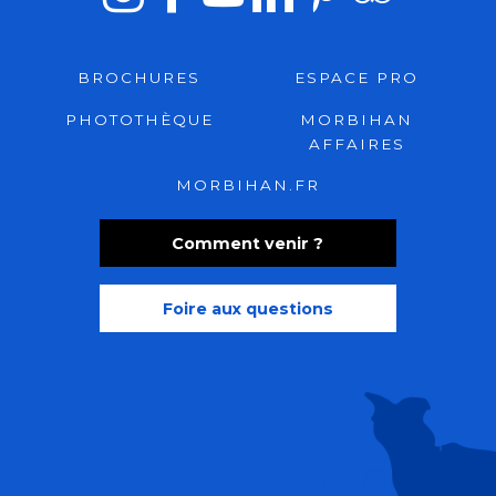
BROCHURES
ESPACE PRO
PHOTOTHÈQUE
MORBIHAN
AFFAIRES
MORBIHAN.FR
Comment venir ?
Foire aux questions