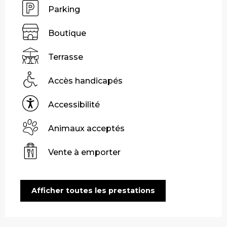
Parking
Boutique
Terrasse
Accès handicapés
Accessibilité
Animaux acceptés
Vente à emporter
Afficher toutes les prestations