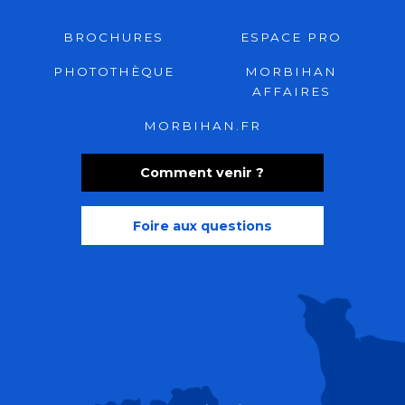
BROCHURES
ESPACE PRO
PHOTOTHÈQUE
MORBIHAN
AFFAIRES
MORBIHAN.FR
Comment venir ?
Foire aux questions