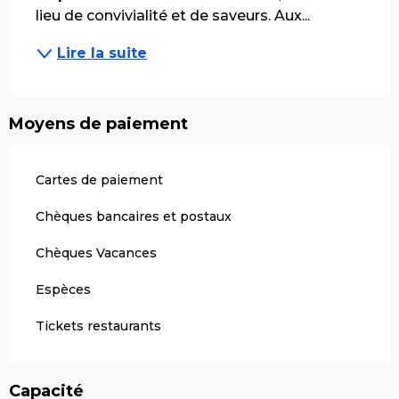
lieu de convivialité et de saveurs. Aux...
Lire la suite
Moyens de paiement
Cartes de paiement
Chèques bancaires et postaux
Chèques Vacances
Espèces
Tickets restaurants
Capacité