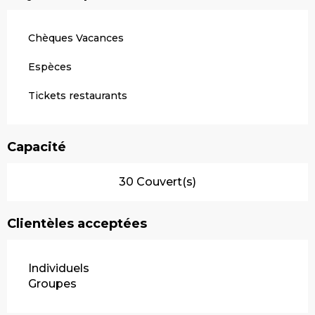
Chèques Vacances
Espèces
Tickets restaurants
Capacité
30 Couvert(s)
Clientèles acceptées
Individuels
Groupes