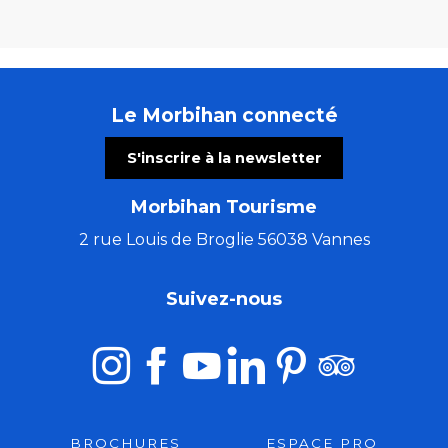
Le Morbihan connecté
S'inscrire à la newsletter
Morbihan Tourisme
2 rue Louis de Broglie 56038 Vannes
Suivez-nous
BROCHURES
ESPACE PRO