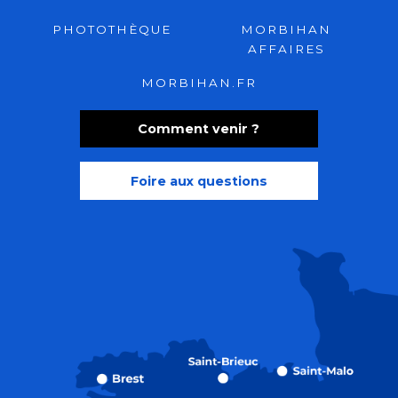
PHOTOTHÈQUE
MORBIHAN
AFFAIRES
MORBIHAN.FR
Comment venir ?
Foire aux questions