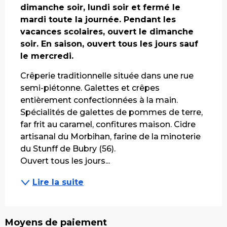
dimanche soir, lundi soir et fermé le 
mardi toute la journée. Pendant les 
vacances scolaires, ouvert le dimanche 
soir. En saison, ouvert tous les jours sauf 
le mercredi.
Crêperie traditionnelle située dans une rue 
semi-piétonne. Galettes et crêpes 
entièrement confectionnées à la main. 
Spécialités de galettes de pommes de terre, 
far frit au caramel, confitures maison. Cidre 
artisanal du Morbihan, farine de la minoterie 
du Stunff de Bubry (56).
Ouvert tous les jours...
Lire la suite
Moyens de paiement