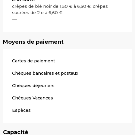
crêpes de blé noir de 1,50 € à 6,50 €, crêpes
sucrées de 2 e à 6,60 €
—
Moyens de paiement
Cartes de paiement
Chèques bancaires et postaux
Chèques déjeuners
Chèques Vacances
Espèces
Capacité