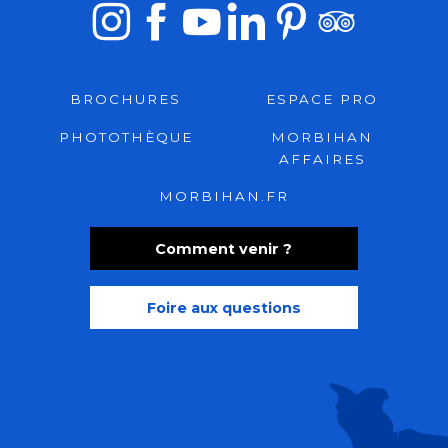
BROCHURES
ESPACE PRO
PHOTOTHÈQUE
MORBIHAN
AFFAIRES
MORBIHAN.FR
Comment venir ?
Foire aux questions