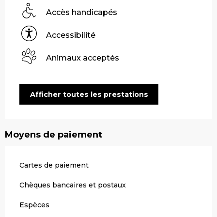
Accès handicapés
Accessibilité
Animaux acceptés
Afficher toutes les prestations
Moyens de paiement
Cartes de paiement
Chèques bancaires et postaux
Espèces