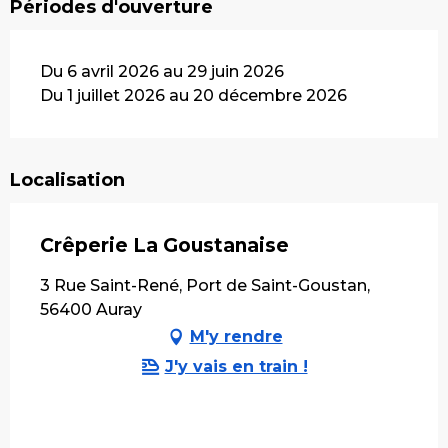
Périodes d'ouverture
Du 6 avril 2026 au 29 juin 2026
Du 1 juillet 2026 au 20 décembre 2026
Localisation
Crêperie La Goustanaise
3 Rue Saint-René, Port de Saint-Goustan,
56400 Auray
M'y rendre
J'y vais en train !