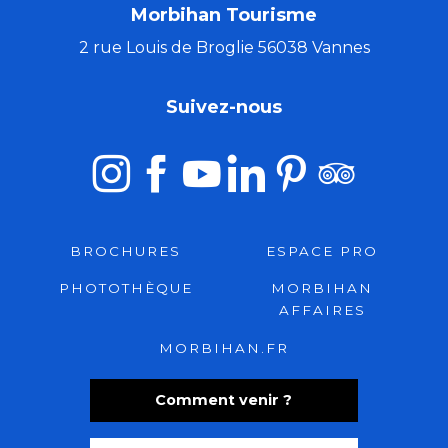
Morbihan Tourisme
2 rue Louis de Broglie 56038 Vannes
Suivez-nous
BROCHURES
ESPACE PRO
PHOTOTHÈQUE
MORBIHAN
AFFAIRES
MORBIHAN.FR
Comment venir ?