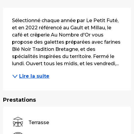
Description
Sélectionné chaque année par Le Petit Futé, 
et en 2022 référencé au Gault et Millau, le 
café et crêperie Au Nombre d'Or vous 
propose des galettes préparées avec farines 
Blé Noir Tradition Bretagne, et des 
spécialités inspirées du territoire. Fermé le 
lundi. Ouvert tous les midis, et les vendredi,...
Lire la suite
Prestations
Terrasse