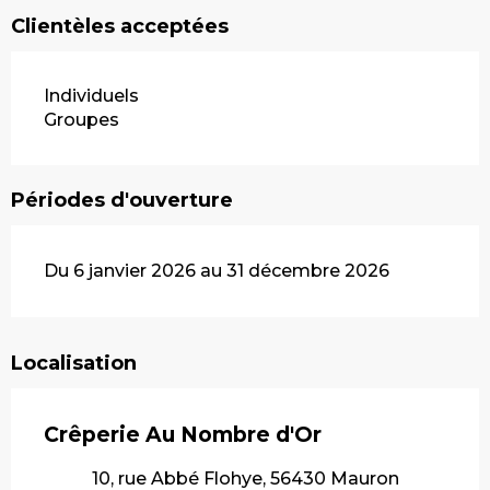
Clientèles acceptées
Individuels
Groupes
Périodes d'ouverture
Du 6 janvier 2026 au 31 décembre 2026
Localisation
Crêperie Au Nombre d'Or
10, rue Abbé Flohye, 56430 Mauron