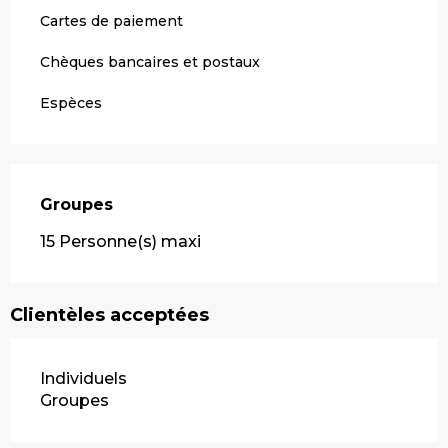
Cartes de paiement
Chèques bancaires et postaux
Espèces
Groupes
Groupes
15 Personne(s) maxi
Clientèles acceptées
Individuels
Groupes