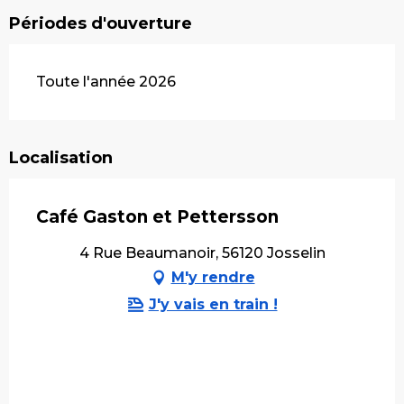
Périodes d'ouverture
Toute l'année 2026
Localisation
Café Gaston et Pettersson
4 Rue Beaumanoir, 56120 Josselin
M'y rendre
J'y vais en train !