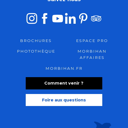
BROCHURES
ESPACE PRO
PHOTOTHÈQUE
MORBIHAN
AFFAIRES
MORBIHAN.FR
Comment venir ?
Foire aux questions