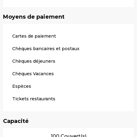
Moyens de paiement
Cartes de paiement
Chèques bancaires et postaux
Chèques déjeuners
Chèques Vacances
Espèces
Tickets restaurants
Capacité
100 Couvert(s)