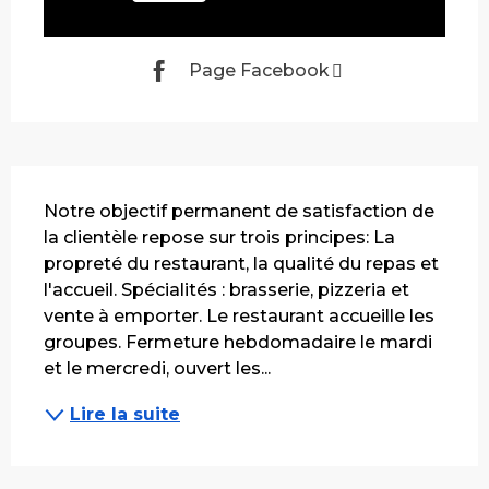
Page Facebook
Description
Notre objectif permanent de satisfaction de 
la clientèle repose sur trois principes: La 
propreté du restaurant, la qualité du repas et 
l'accueil. Spécialités : brasserie, pizzeria et 
vente à emporter. Le restaurant accueille les 
groupes. Fermeture hebdomadaire le mardi 
et le mercredi, ouvert les...
Lire la suite