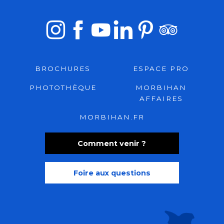
BROCHURES
ESPACE PRO
PHOTOTHÈQUE
MORBIHAN
AFFAIRES
MORBIHAN.FR
Comment venir ?
Foire aux questions