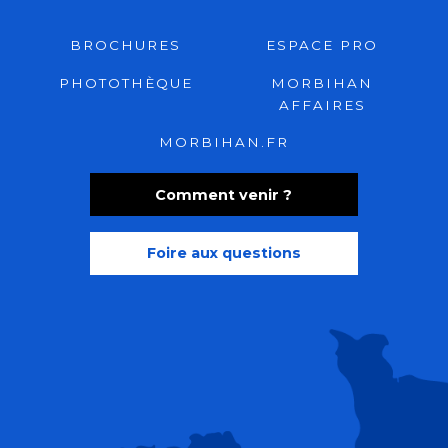
BROCHURES
ESPACE PRO
PHOTOTHÈQUE
MORBIHAN
AFFAIRES
MORBIHAN.FR
Comment venir ?
Foire aux questions